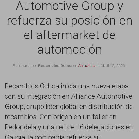
Automotive Group y
refuerza su posición en
el aftermarket de
automoción
Publicado por
Recambios Ochoa
en
Actualidad
.
Abril 15, 2026
.
Recambios Ochoa inicia una nueva etapa
con su integración en Alliance Automotive
Group, grupo líder global en distribución de
recambios. Con origen en un taller en
Redondela y una red de 16 delegaciones en
Galicia, la compañía refuerza su