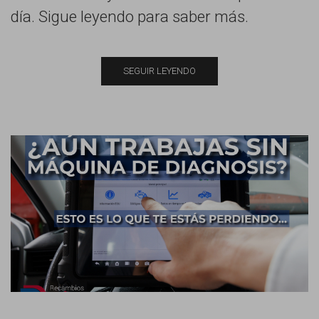
día. Sigue leyendo para saber más.
SEGUIR LEYENDO