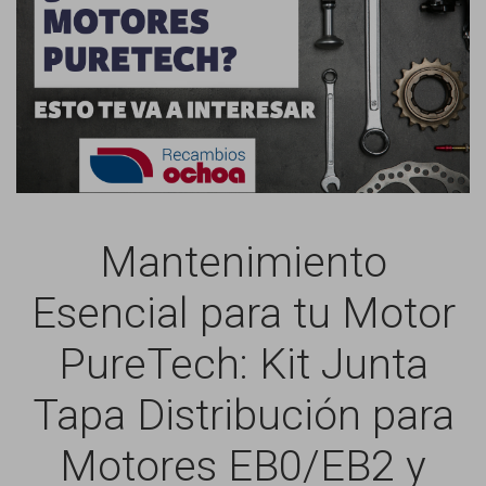
Mantenimiento
Esencial para tu Motor
PureTech: Kit Junta
Tapa Distribución para
Motores EB0/EB2 y