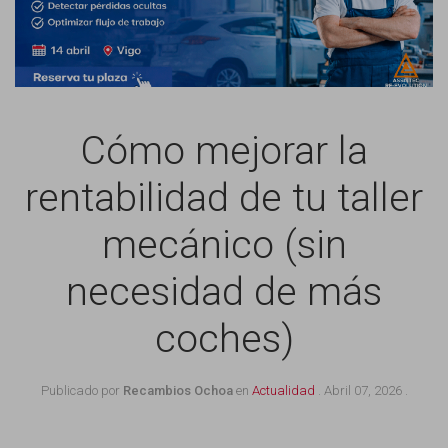
Cómo mejorar la
rentabilidad de tu taller
mecánico (sin
necesidad de más
coches)
Publicado por
Recambios Ochoa
en
Actualidad
.
Abril 07, 2026
.