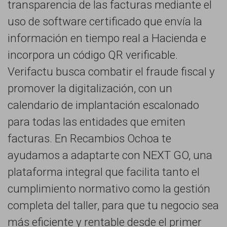
transparencia de las facturas mediante el
uso de software certificado que envía la
información en tiempo real a Hacienda e
incorpora un código QR verificable.
Verifactu busca combatir el fraude fiscal y
promover la digitalización, con un
calendario de implantación escalonado
para todas las entidades que emiten
facturas. En Recambios Ochoa te
ayudamos a adaptarte con NEXT GO, una
plataforma integral que facilita tanto el
cumplimiento normativo como la gestión
completa del taller, para que tu negocio sea
más eficiente y rentable desde el primer