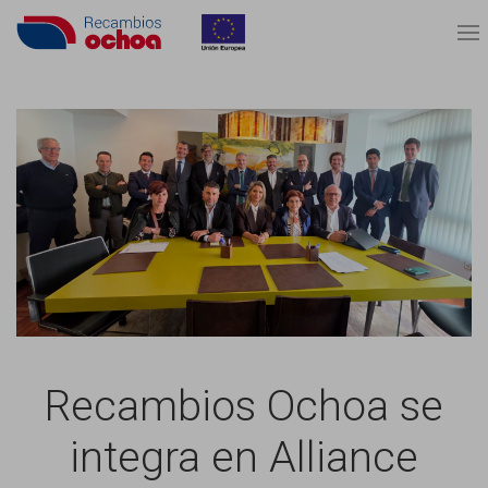
Recambios Ochoa se
integra en Alliance