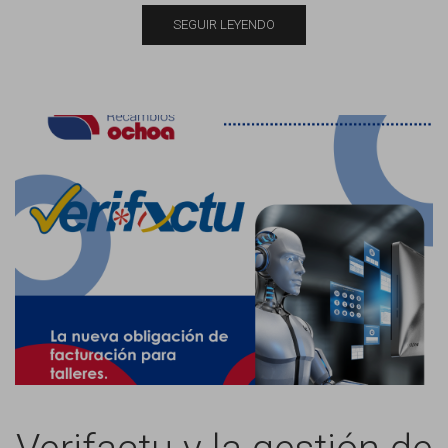
SEGUIR LEYENDO