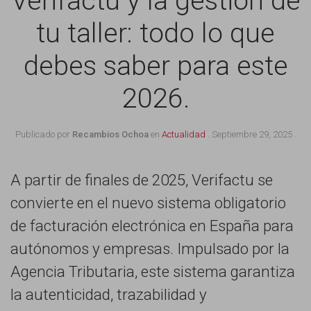
Verifactu y la gestión de
tu taller: todo lo que
debes saber para este
2026.
Publicado por
Recambios Ochoa
en
Actualidad
.
Septiembre 29, 2025
.
A partir de finales de 2025, Verifactu se
convierte en el nuevo sistema obligatorio
de facturación electrónica en España para
autónomos y empresas. Impulsado por la
Agencia Tributaria, este sistema garantiza
la autenticidad, trazabilidad y