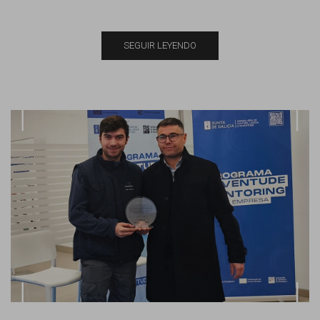
SEGUIR LEYENDO