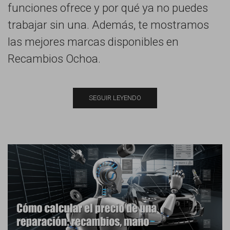
funciones ofrece y por qué ya no puedes
trabajar sin una. Además, te mostramos
las mejores marcas disponibles en
Recambios Ochoa.
SEGUIR LEYENDO