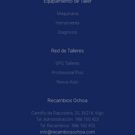
Equipamiento de Taller
Maquinaria
Herramienta
Diagnosis
Red de Talleres
SPG Talleres
Profesional Plus
Nexus Auto
Recambios Ochoa
Camiño da Raposeira, 20, 36214, Vigo
Tel. Administración : 986 160 453
Tel. Recambios : 986 160 455
info@recambiosochoa.com