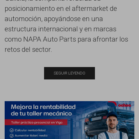
posicionamiento en el aftermarket de
automoción, apoyándose en una
estructura internacional y en marcas
como NAPA Auto Parts para afrontar los
retos del sector.
SEGUIR LEYENDO