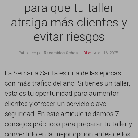
para que tu taller
atraiga más clientes y
evitar riesgos
Publicado por
Recambios Ochoa
en
Blog
.
Abril 16, 2025
.
La Semana Santa es una de las épocas
con más tráfico del año. Si tienes un taller,
esta es tu oportunidad para aumentar
clientes y ofrecer un servicio clave:
seguridad. En este artículo te damos 7
consejos prácticos para preparar tu taller y
convertirlo en la mejor opción antes de los