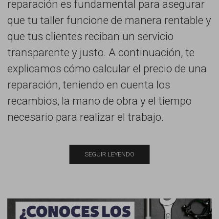
reparación es fundamental para asegurar
que tu taller funcione de manera rentable y
que tus clientes reciban un servicio
transparente y justo. A continuación, te
explicamos cómo calcular el precio de una
reparación, teniendo en cuenta los
recambios, la mano de obra y el tiempo
necesario para realizar el trabajo.
SEGUIR LEYENDO