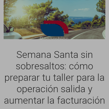
Semana Santa sin
sobresaltos: cómo
preparar tu taller para la
operación salida y
aumentar la facturación