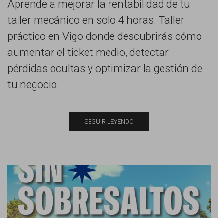
Aprende a mejorar la rentabilidad de tu
taller mecánico en solo 4 horas. Taller
práctico en Vigo donde descubrirás cómo
aumentar el ticket medio, detectar
pérdidas ocultas y optimizar la gestión de
tu negocio.
SEGUIR LEYENDO