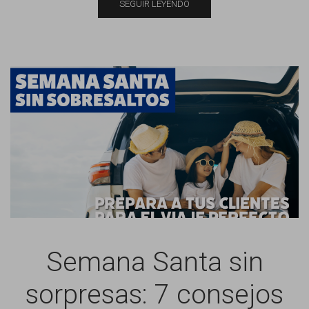
SEGUIR LEYENDO
Semana Santa sin
sorpresas: 7 consejos