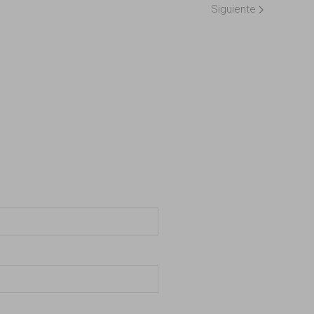
Siguiente