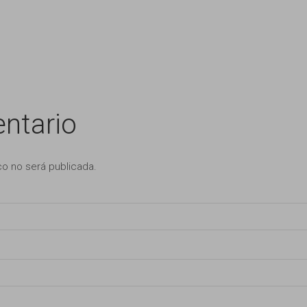
ntario
co no será publicada.