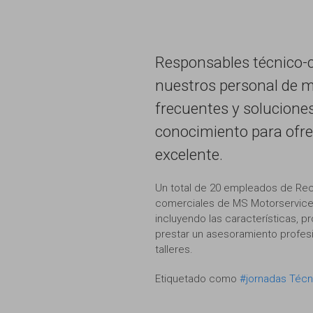
Responsables técnico-c
nuestros personal de m
frecuentes y soluciones
conocimiento para ofre
excelente.
Un total de 20 empleados de Reca
comerciales de MS Motorservice 
incluyendo las características, 
prestar un asesoramiento profesi
talleres.
Etiquetado como
#jornadas Técn