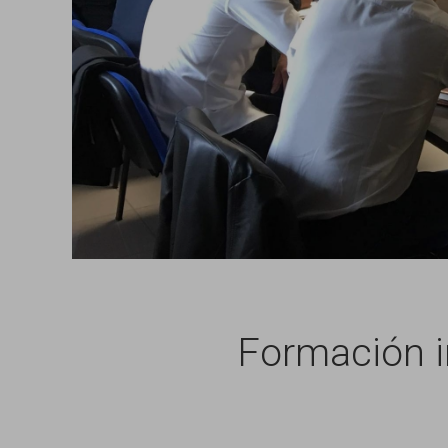
Formación in