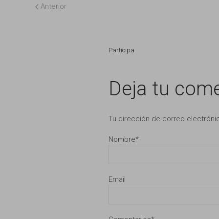
Anterior
Participa
Deja tu come
Tu dirección de correo electróni
Nombre
*
Email